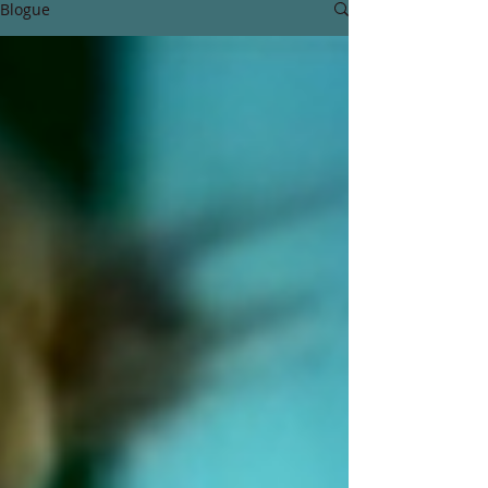
Blogue