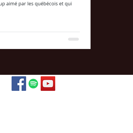
up aimé par les québécois et qui