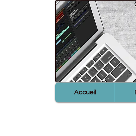
Accueil