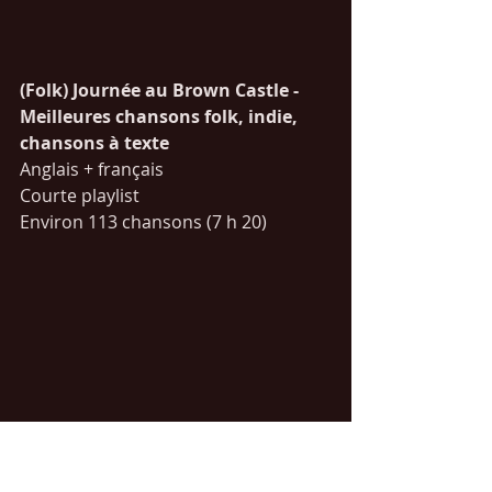
(Folk) Journée au Brown Castle - 
Meilleures chansons folk, indie, 
chansons à texte
Anglais + français
Courte playlist
Environ 113 chansons (7 h 20)