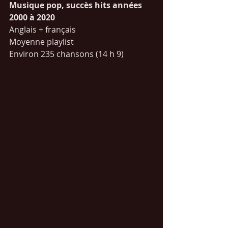
Musique pop, succès hits années 
2000 à 2020
Anglais + français
Moyenne playlist 
Environ 235 chansons (14 h 9)