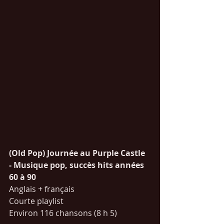
(Old Pop) Journée au Purple Castle 
- Musique pop, succès hits années 
60 à 90
Anglais + français 
Courte playlist
Environ 116 chansons (8 h 5)