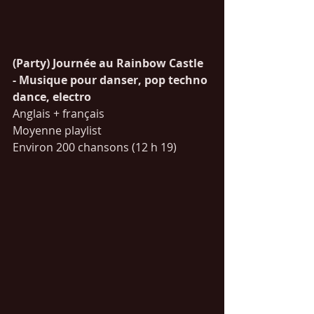
(Party) Journée au Rainbow Castle 
- Musique pour danser, pop techno 
dance, electro
Anglais + français 
Moyenne playlist
Environ 200 chansons (12 h 19)