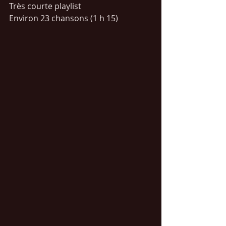
Très courte playlist
Environ 23 chansons (1 h 15)