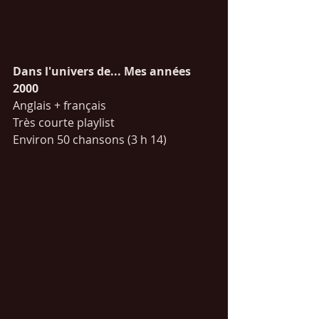
Dans l'univers de... Mes années 
2000
Anglais + français 
Très courte playlist
Environ 50 chansons (3 h 14)