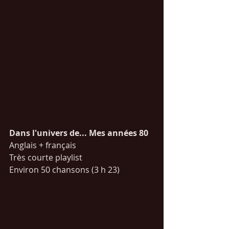
Dans l'univers de... Mes années 80
Anglais + français
Très courte playlist 
Environ 50 chansons (3 h 23)