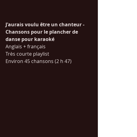
J'aurais voulu être un chanteur - 
Chansons pour le plancher de 
danse pour karaoké
Anglais + français 
Très courte playlist
Environ 45 chansons (2 h 47)