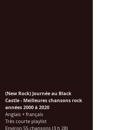
(New Rock) Journée au Black 
Castle - Meilleures chansons rock 
années 2000 à 2020
Anglais + français
Très courte playlist
Environ 55 chansons (3 h 28)