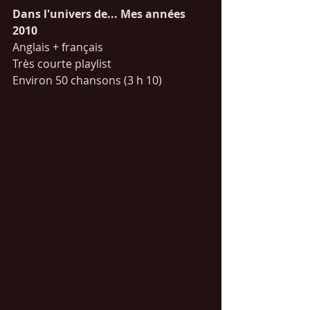
Dans l'univers de... Mes années 
2010
Anglais + français
Très courte playlist
Environ 50 chansons (3 h 10)