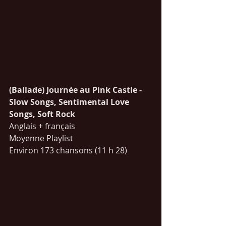
(Ballade) Journée au Pink Castle - 
Slow Songs, Sentimental Love 
Songs, Soft Rock
Anglais + français
Moyenne Playlist
Environ 173 chansons (11 h 28)