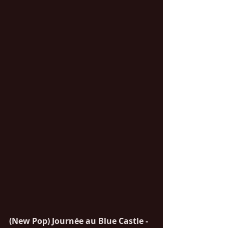
(New Pop) Journée au Blue Castle - 