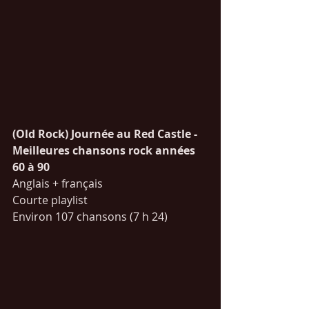
(Old Rock) Journée au Red Castle - 
Meilleures chansons rock années 
60 à 90
Anglais + français
Courte playlist
Environ 107 chansons (7 h 24)