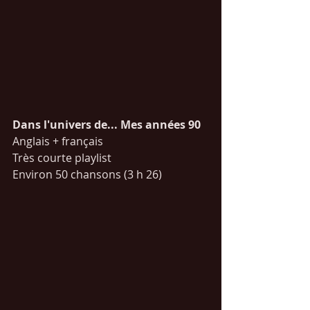
Dans l'univers de... Mes années 90
Anglais + français
Très courte playlist
Environ 50 chansons (3 h 26)