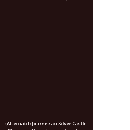
(Alternatif) Journée au Silver Castle 