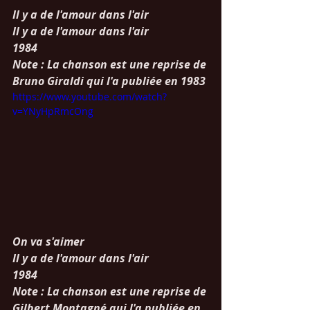
Il y a de l'amour dans l'air
Il y a de l'amour dans l'air
1984
Note : La chanson est une reprise de 
Bruno Giraldi qui l'a publiée en 1983 
https://www.youtube.com/watch?
v=YNyHpRmcOng
On va s'aimer
Il y a de l'amour dans l'air
1984
Note : La chanson est une reprise de 
Gilbert Montagné qui l'a publiée en 