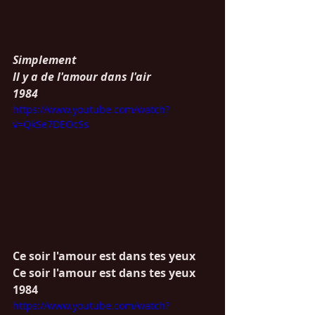
Simplement
Il y a de l'amour dans l'air
1984
https://www.youtube.com/watch?
v=QkSe7DEOcSs
Ce soir l'amour est dans tes yeux
Ce soir l'amour est dans tes yeux
1984
https://www.youtube.com/watch?