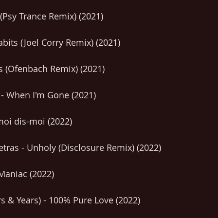
Psy Trance Remix) (2021)
bits (Joel Corry Remix) (2021) 
s (Ofenbach Remix) (2021)
 - When I'm Gone (2021)
oi dis-moi (2022)
ras - Unholy (Disclosure Remix) (2022)
Maniac (2022)
rs & Years) - 100% Pure Love (2022)