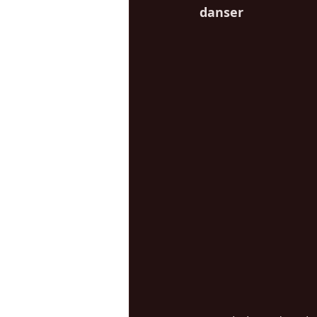
danser 