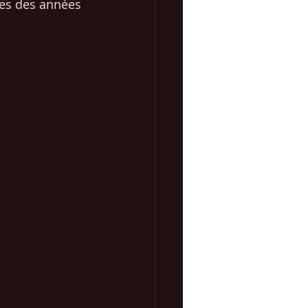
nies des années 