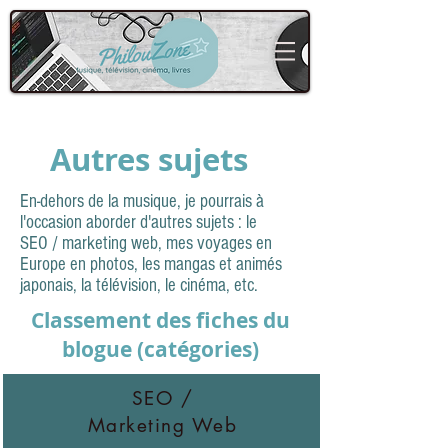
Autres sujets
En-dehors de la musique, je pourrais à
l'occasion aborder d'autres sujets : le
SEO / marketing web, mes voyages en
Europe en photos, les mangas et animés
japonais, la télévision, le cinéma, etc.
Classement des fiches du
blogue (catégories)
SEO /
Marketing Web