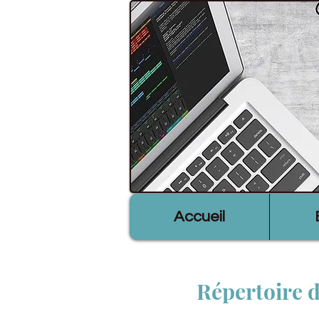
Accueil
Répertoire d