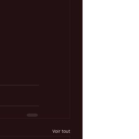
Voir tout