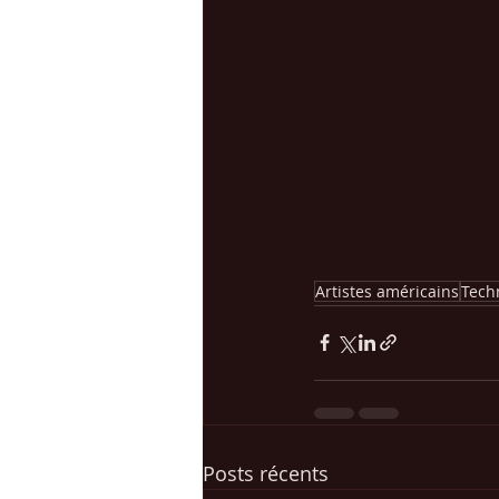
Artistes américains
Tech
Posts récents