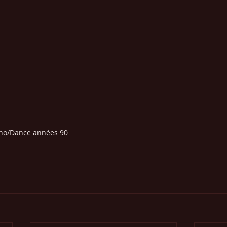
no/Dance années 90