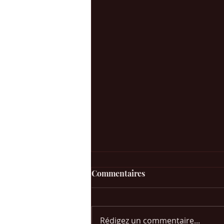
Commentaires
Rédigez un commentaire...