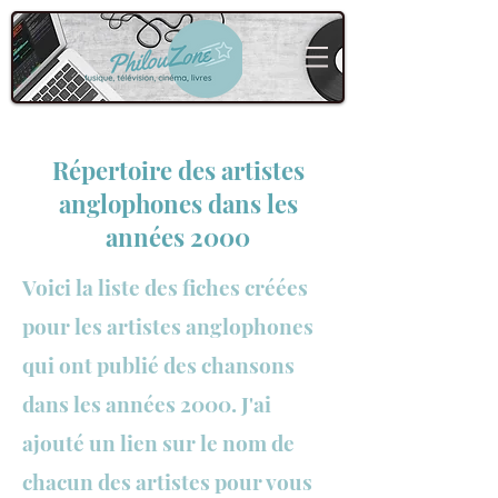
Répertoire des artistes
anglophones dans les
années 2000
Voici la liste des fiches créées
pour les
artistes anglophones
qui ont publié des chansons
dans les années 2000. J'ai
ajouté un lien sur le nom de
chacun des artistes pour vous