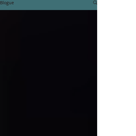
Blogue