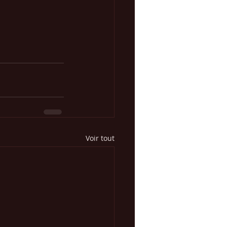
Voir tout