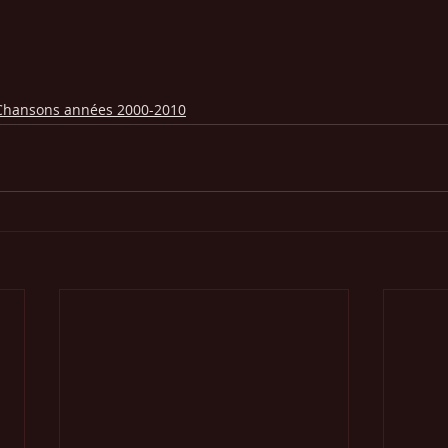
Chansons années 2000-2010