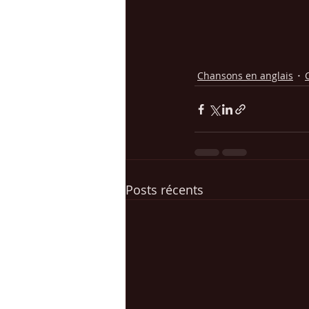
Chansons en anglais
Posts récents