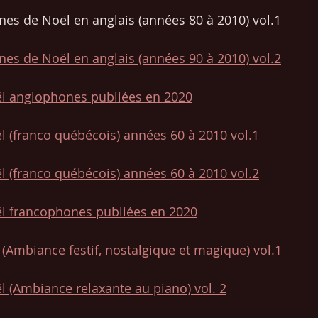
es de Noël en anglais (années 80 à 2010) vol.1
s de Noël en anglais (années 90 à 2010) vol.2
l anglophones publiées en 2020
 (franco québécois) années 60 à 2010
 vol.1
 (franco québécois) années 60 à 2010 vol.2
l francophones publiées en 2020
(Ambiance festif, nostalgique et magique) vol.1
 (Ambiance relaxante au piano) vol. 2