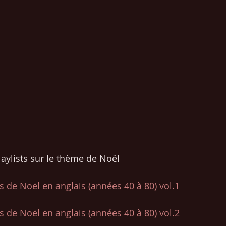
playlists sur le thème de Noël
 de Noël en anglais (années 40 à 80) vol.1
 de Noël en anglais (années 40 à 80) vol.2