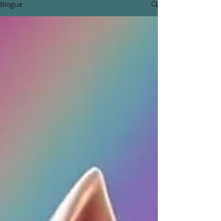
Blogue