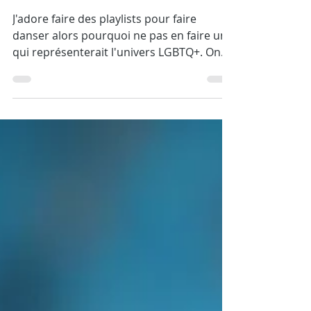
danser
J'adore faire des playlists pour faire
danser alors pourquoi ne pas en faire une
qui représenterait l'univers LGBTQ+. On
pourrait y aller...