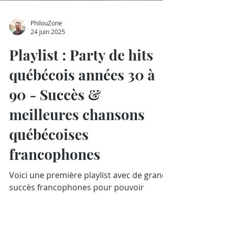
PhilouZone
24 juin 2025
Playlist : Party de hits
québécois années 30 à
90 - Succès &
meilleures chansons
québécoises
francophones