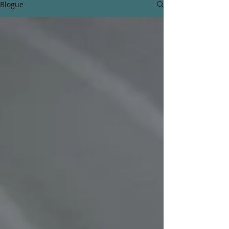
Blogue