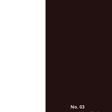
No. 03