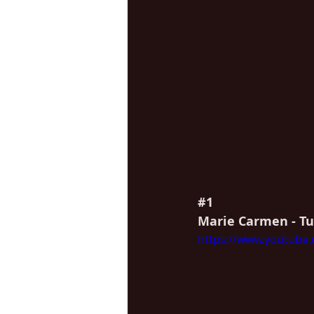
#1
Marie Carmen - Tu
https://www.youtube